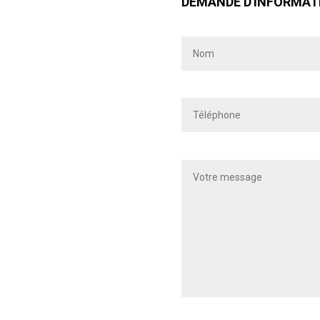
DEMANDE D'INFORMAT