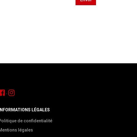
•
INFORMATIONS LÉGALES
Politique de confidentialité
Mentions légales