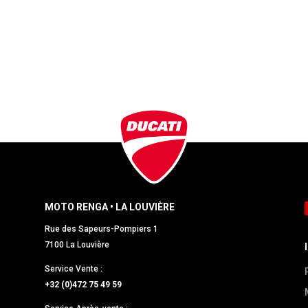
MOTO RENGA • LA LOUVIÈRE
Rue des Sapeurs-Pompiers 1
7100 La Louvière
Service Vente :
+32 (0)472 75 49 59