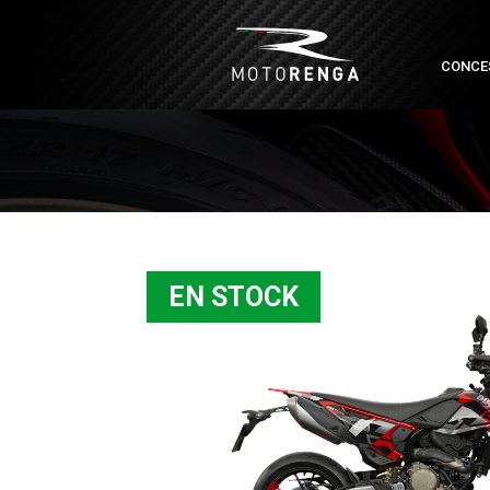
CONCE
EN STOCK